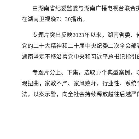
由湖南省纪委监委与湖南广播电视台联合摄制
在湖南卫视晚7：30播出。
专题片突出反映2023年以来，湖南省委
党的二十大精神和二十届中央纪委二次全会部
湖南坚定不移沿着党中央和习近平总书记指引
专题片分上、下集，选取17个典型案例
观扭曲，家教不严、家风败坏，行业性、系统
法，以案示警，向全社会持续释放越往后越严