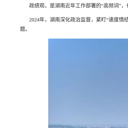
政绩观，是湖南近年工作部署的“高频词”，
2024年，湖南深化政治监督，紧盯“速度
题。