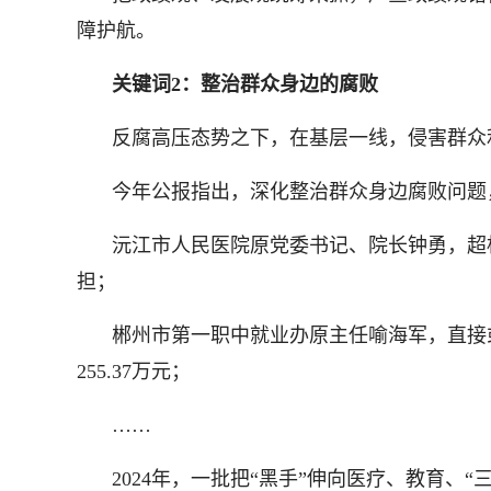
障护航。
关键词2：整治群众身边的腐败
反腐高压态势之下，在基层一线，侵害群众
今年公报指出，深化整治群众身边腐败问题
沅江市人民医院原党委书记、院长钟勇，超
担；
郴州市第一职中就业办原主任喻海军，直接
255.37万元；
……
2024年，一批把“黑手”伸向医疗、教育、