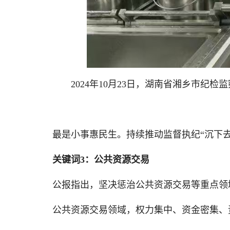
2024年10月23日，湖南省湘乡市纪检
最是小事惠民生。持续推动监督执纪“沉下
关键词3：公共资源交易
公报指出，坚决惩治公共资源交易等重点领
公共资源交易领域，权力集中、资金密集、