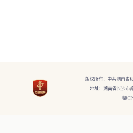
版权所有：中共湖南省
地址：湖南省长沙市韶
湘ICP