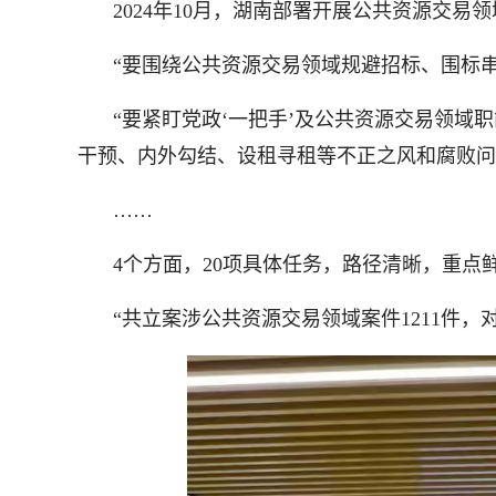
2024年10月，湖南部署开展公共资源交
“要围绕公共资源交易领域规避招标、围标
“要紧盯党政‘一把手’及公共资源交易领
干预、内外勾结、设租寻租等不正之风和腐败问
……
4个方面，20项具体任务，路径清晰，重点
“共立案涉公共资源交易领域案件1211件