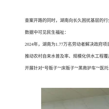
查案开路的同时，湖南向长久困扰基层的行
数据中可见民生福祉：
2024年，湖南为1.77万名劳动者解决政府项
推动农村自来水普及率、规模化供水工程覆盖率由8
开展针对“号贩子”“床贩子”“黑救护车”“医