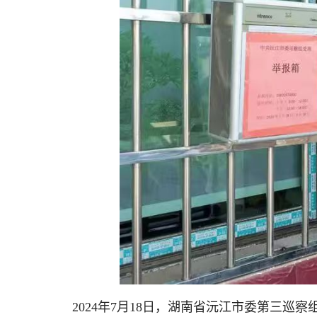
2024年7月18日，湖南省沅江市委第三