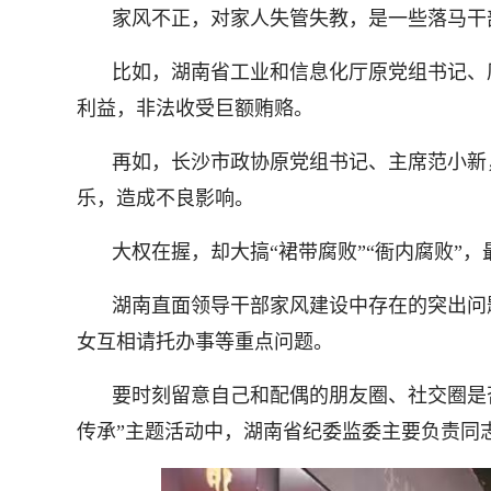
家风不正，对家人失管失教，是一些落马干
比如，湖南省工业和信息化厅原党组书记、
利益，非法收受巨额贿赂。
再如，长沙市政协原党组书记、主席范小新
乐，造成不良影响。
大权在握，却大搞“裙带腐败”“衙内腐败”，
湖南直面领导干部家风建设中存在的突出问
女互相请托办事等重点问题。
要时刻留意自己和配偶的朋友圈、社交圈是否干
传承”主题活动中，湖南省纪委监委主要负责同志