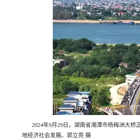
2024年9月29日，湖南省湘潭市杨梅洲
地经济社会发展。郭立亮 摄