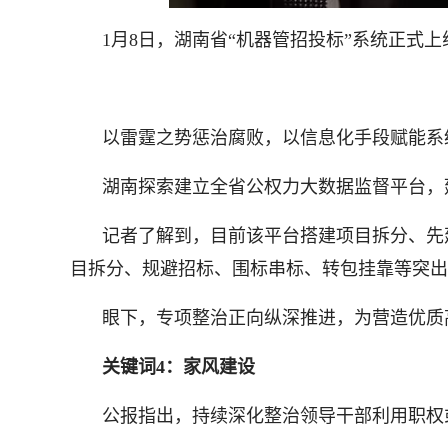
1月8日，湖南省“机器管招投标”系统正式
以雷霆之势惩治腐败，以信息化手段赋能系
湖南探索建立全省公权力大数据监督平台，
记者了解到，目前该平台搭建项目拆分、先
目拆分、规避招标、围标串标、转包挂靠等突出问
眼下，专项整治正向纵深推进，为营造优质
关键词4：家风建设
公报指出，持续深化整治领导干部利用职权