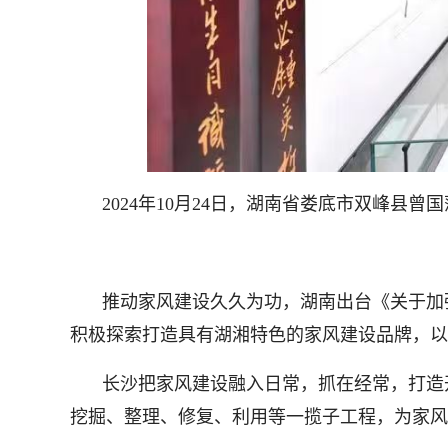
2024年10月24日，湖南省娄底市双峰
推动家风建设久久为功，湖南出台《关于加
积极探索打造具有湖湘特色的家风建设品牌，以
长沙把家风建设融入日常，抓在经常，打造
挖掘、整理、修复、利用等一揽子工程，为家风