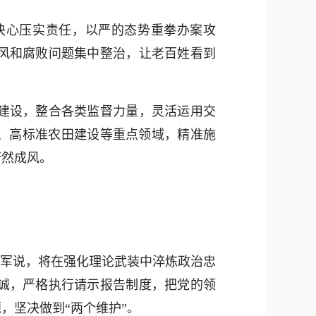
心压实责任，以严的态势重拳办案攻
风和腐败问题集中整治，让老百姓看到
建设，整合各类监督力量，灵活运用交
用、高标准农田建设等重点领域，精准施
蔚然成风。
军说，将在强化理论武装中淬炼政治忠
诚，严格执行请示报告制度，把党的领
，坚决做到“两个维护”。