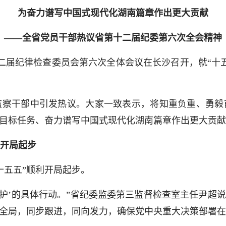
为奋力谱写中国式现代化湖南篇章作出更大贡献
——全省党员干部热议省第十二届纪委第六次全会精神
届纪律检查委员会第六次全体会议在长沙召开，就“十
干部中引发热议。大家一致表示，将知重负重、勇毅
期目标任务、奋力谱写中国式现代化湖南篇章作出更大贡
开局起步
五五”顺利开局起步。
’的具体行动。”省纪委监委第三监督检查室主任尹超说
入全局，同步跟进，同向发力，确保党中央重大决策部署