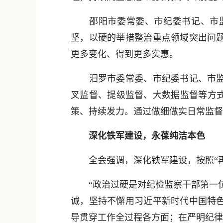
邵阳市委常委、市纪委书记、市监
坚，以硬的举措整治重点领域突出问
更多变化、得到更多实惠。
汨罗市委常委、市纪委书记、市监委
叉监督、提级监督、大数据监督等方式
策、持续发力。通过做细做实日常监督
深化铁军建设，永葆纯洁本色
全会强调，深化铁军建设，按照“再集
“政治过硬是对纪检监察干部第一位
诚，坚持不懈用习近平新时代中国特
导贯穿工作全过程各方面；在严明纪律