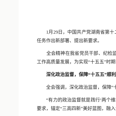
1月29日，中国共产党湖南省第十二
任务作出新部署、提出新要求。
全会精神在我省党员干部、纪检监察
工作高质量发展，为实现“十五五”时
深化政治监督，保障“十五五”顺利
全会强调，深化政治监督，保障“十
“有力的政治监督就是践行‘两个维护
要求，锚定“三高四新”美好蓝图，融