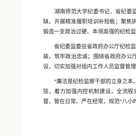
湖南师范大学纪委书记、省纪委监委
缺，开展精准履职培训补短板；聚焦
锻造一支政治过硬、本领高强的纪检监
省纪委监委驻省政府办公厅纪检监察
装，筑牢政治忠诚；围绕省政府办公厅
设，切实加强对组内工作人员监督管理
“廉洁是纪检监察干部的立身之本。
弦，着力加强内控机制建设，全流程
督，管在日常、严在经常，规范“八小时