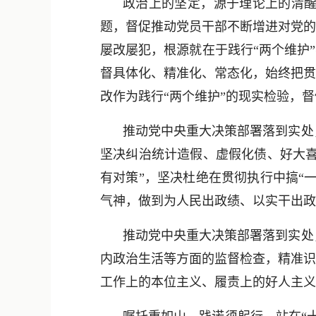
政治上的坚定，源于理论上的清
题，督促推动党员干部不断增进对党的
屡改屡犯，根源就在于践行“两个维护
督具体化、精准化、常态化，始终把贯
改作为践行“两个维护”的现实检验，
推动党中央重大决策部署落到实处
坚决纠治统计造假、虚假化债、好大喜
有对策”，坚决杜绝在贯彻执行中搞“
气神，做到为人民出政绩、以实干出政
推动党中央重大决策部署落到实处
内政治生活等方面的监督检查，精准识
工作上的本位主义、履责上的好人主义