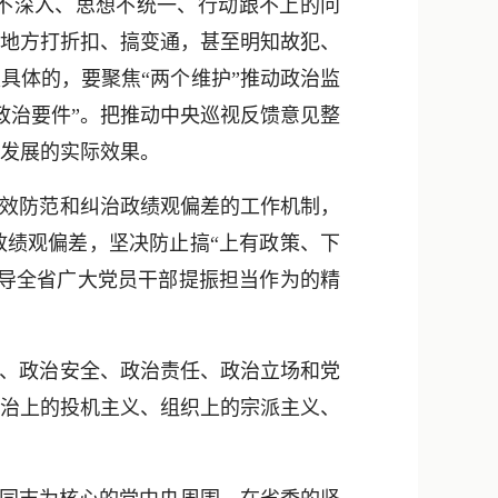
不深入、思想不统一、行动跟不上的问
些地方打折扣、搞变通，甚至明知故犯、
具体的，要聚焦“两个维护”推动政治监
政治要件”。把推动中央巡视反馈意见整
量发展的实际效果。
效防范和纠治政绩观偏差的工作机制，
政绩观偏差，坚决防止搞“上有政策、下
引导全省广大党员干部提振担当作为的精
、政治安全、政治责任、政治立场和党
政治上的投机主义、组织上的宗派主义、