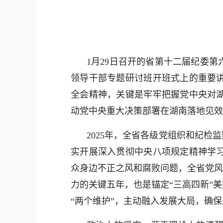
1月29日召开的省第十二届纪委
领导干部专题研讨班开班式上的重要
全会精神，关键是牢牢把握党中央对
动党中央重大决策部署在湖南落地见效
2025年，全省各级党组织和纪
实开展深入贯彻中央八项规定精神学
众身边不正之风和腐败问题，全省党风
力的关键五年，也是锚定“三高四新”
“两个维护”，主动融入发展大局，确