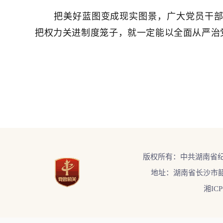
把美好蓝图变成现实图景，广大党员干部使
把权力关进制度笼子，就一定能以全面从严治
版权所有：中共湖南省
地址：湖南省长沙市韶
湘ICP