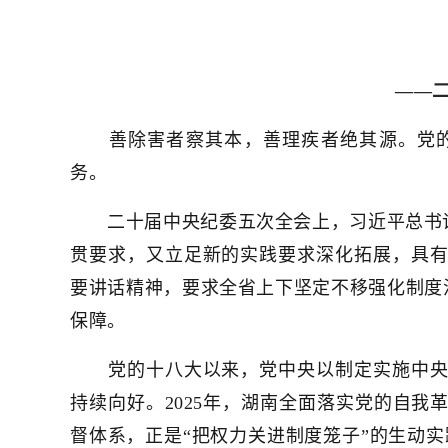
——
善除害者察其本，善理疾者绝其源。党的
务。
二十届中央纪委五次全会上，习近平总书记
贯要求，又立足新的实践要求深化拓展，具
要讲话精神，要求全省上下坚定不移强化制度治
保障。
党的十八大以来，党中央以制定实施中央八
持续向好。2025年，湖南全面落实党的自
督体系，正是“把权力关进制度笼子”的生动