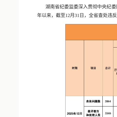
湖南省纪委监委深入贯彻中央纪委
年以来，截至12月31日，全省查处违