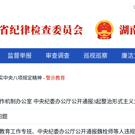
监督举报
审查调查
巡视巡察
廉洁
决算信息公开
说纪法
实中央八项规定精神
警示教育
作机制办公室 中央纪委办公厅公开通报3起整治形式主义
问题