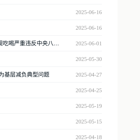
2025-06-16
2025-06-16
中央层面深入贯彻中央八项规定精神学习教育工作专班、中央纪委办公厅公开通报2起党员干部违规吃喝严重违反中央八项规定精神典型问题
2025-06-01
2025-05-30
为基层减负典型问题
2025-04-27
2025-04-25
2025-05-19
2025-05-15
2025-04-18