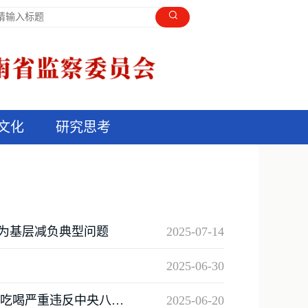
文化
研究思考
为基层减负典型问题
2025-07-14
2025-06-30
中央层面深入贯彻中央八项规定精神学习教育工作专班、中央纪委办公厅公开通报魏栓师等人违规吃喝严重违反中央八项规定精神问题
2025-06-20