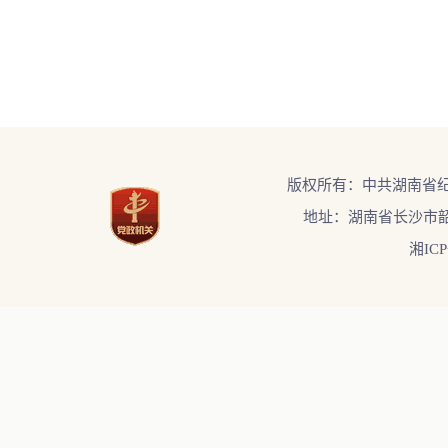
版权所有：中共湖南省
地址：湖南省长沙市韶
湘ICP