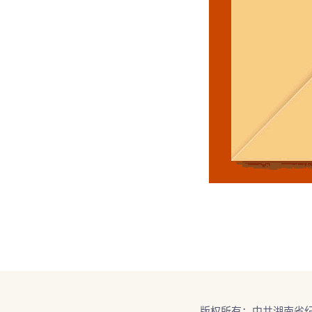
版权所有：中共湖南省