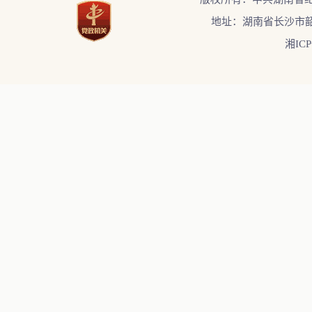
地址：湖南省长沙市韶
湘ICP