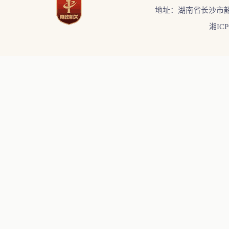
地址：湖南省长沙市韶
湘ICP