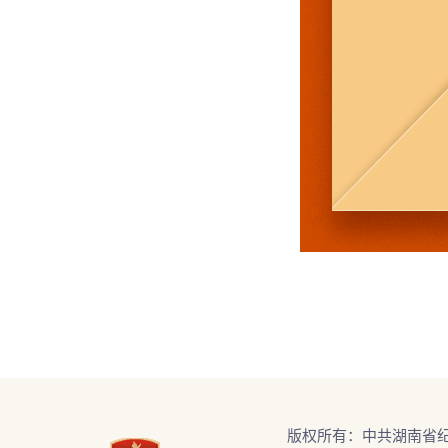
版权所有：中共湖南省