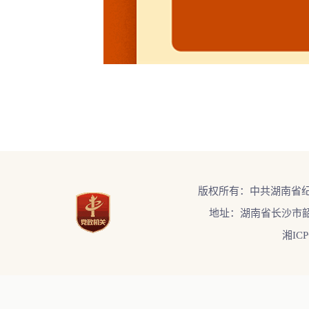
版权所有：中共湖南省
地址：湖南省长沙市韶
湘ICP