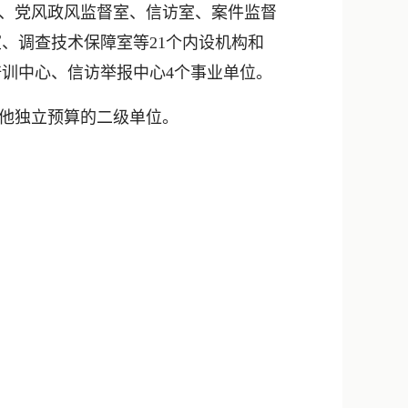
、党风政风监督室、信访室、案件监督
、调查技术保障室等21个内设机构和
训中心、信访举报中心4个事业单位。
其他独立预算的二级单位。