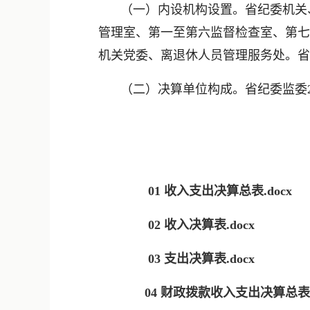
（一）内设机构设置。省纪委机关
管理室、第一至第六监督检查室、第七
机关党委、离退休人员管理服务处。省
（二）决算单位构成。省纪委监委
01 收入支出决算总表.docx
02 收入决算表.docx
03 支出决算表.docx
04 财政拨款收入支出决算总表.d