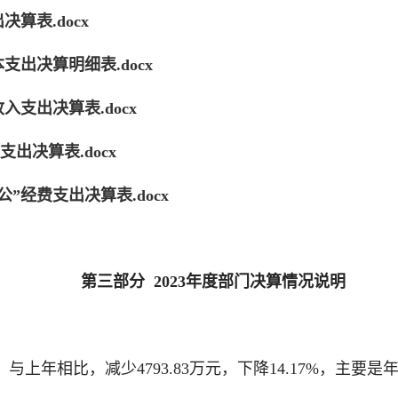
算表.docx
支出决算明细表.docx
入支出决算表.docx
出决算表.docx
”经费支出决算表.docx
第三部分 2023年度部门决算情况说明
万元。与上年相比，减少4793.83万元，下降14.17%，主