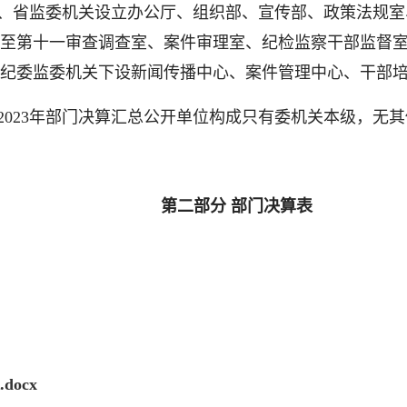
、省监委机关设立办公厅、组织部、宣传部、政策法规室
至第十一审查调查室、案件审理室、纪检监察干部监督室
纪委监委机关下设新闻传播中心、案件管理中心、干部培
2023年部门决算汇总公开单位构成只有委机关本级，无
第二部分 部门决算表
ocx