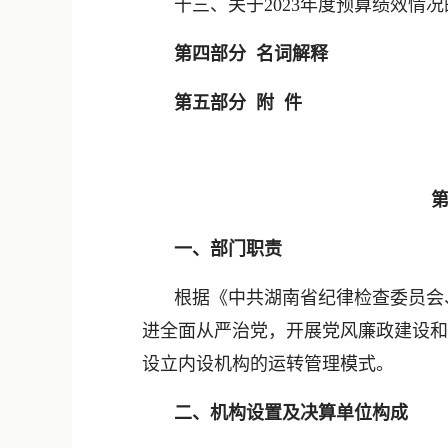
十三、关于2023年度预算绩效情
第四部分 名词解释
第五部分 附 件
一、部门职责
根据《中共湖南省纪律检查委员会
进全面从严治党，开展党风廉政建设和
设立内设机构的运转管理模式。
二、机构设置及决算单位构成