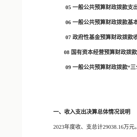
05 一般公共预算财政拨款支出决
06 一般公共预算财政拨款基本
07 政府性基金预算财政拨款收
08 国有资本经营预算财政拨款支
09 一般公共预算财政拨款“三公
一、收入支出决算总体情况说明
2023年度收、支总计29038.16