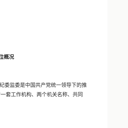
位概况
纪委监委是中国共产党统一领导下的推
行一套工作机构、两个机关名称、共同