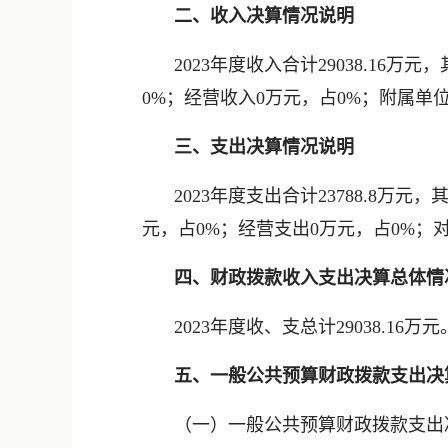
二、收入决算情况说明
2023年度收入合计29038.16
0%；经营收入0万元，占0%；附属单
三、支出决算情况说明
2023年度支出合计23788.8万元，
元，占0%；经营支出0万元，占0%；
四、财政拨款收入支出决算总体情
2023年度收、支总计29038.16
五、一般公共预算财政拨款支出决
（一）一般公共预算财政拨款支出