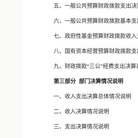
五、一般公共预算财政拨款支出决
六、一般公共预算财政拨款基本支
七、政府性基金预算财政拨款收入
八、国有资本经营预算财政拨款支
九、财政拨款“三公”经费支出决算
第三部分 部门决算情况说明
一、收入支出决算总体情况说明
二、收入决算情况说明
三、支出决算情况说明