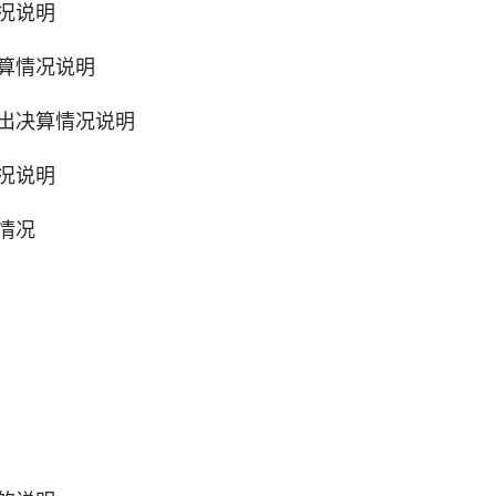
况说明
算情况说明
出决算情况说明
况说明
情况