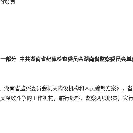
况的说明
第一部分 中共湖南省纪律检查委员会湖南省监察委员会单
、湖南省监察委员会机关内设机构和人员编制方案》，省
反腐败斗争的工作机构，履行纪检、监察两项职责，实