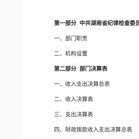
第一部分 中共湖南省纪律检查委
一、部门职责
二、机构设置
第二部分 部门决算表
一、收入支出决算总表
二、收入决算表
三、支出决算表
四、财政拨款收入支出决算总表