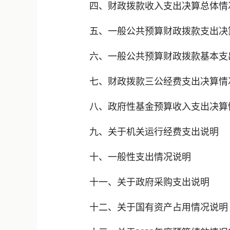
四、财政拨款收入支出决算总体情
五、一般公共预算财政拨款支出决
六、一般公共预算财政拨款基本支
七、财政拨款三公经费支出决算情
八、政府性基金预算收入支出决算
九、关于机关运行经费支出说明
十、一般性支出情况说明
十一、关于政府采购支出说明
十二、关于国有资产占用情况说明