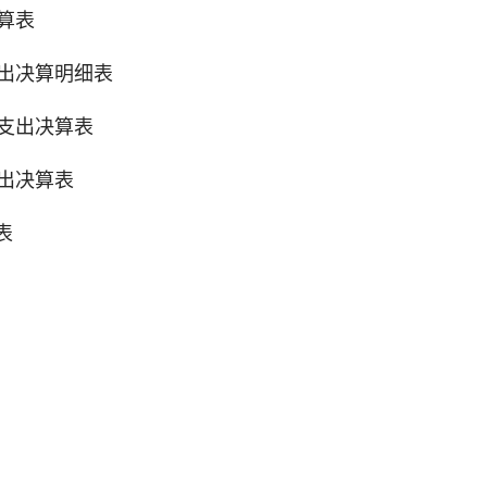
算表
出决算明细表
支出决算表
出决算表
表