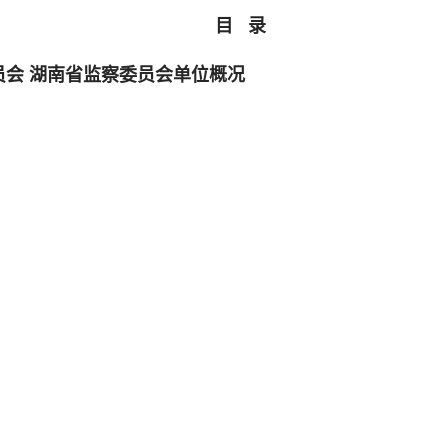
目 录
员会 湖南省监察委员会单位概况