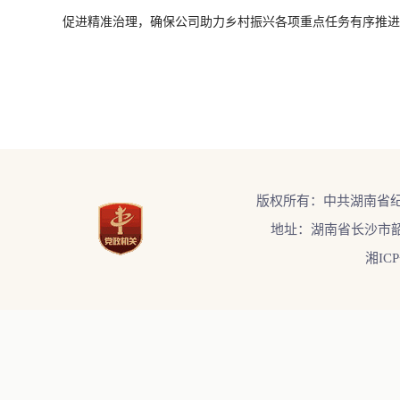
促进精准治理，确保公司助力乡村振兴各项重点任务有序推进
版权所有：中共湖南省
地址：湖南省长沙市韶
湘ICP