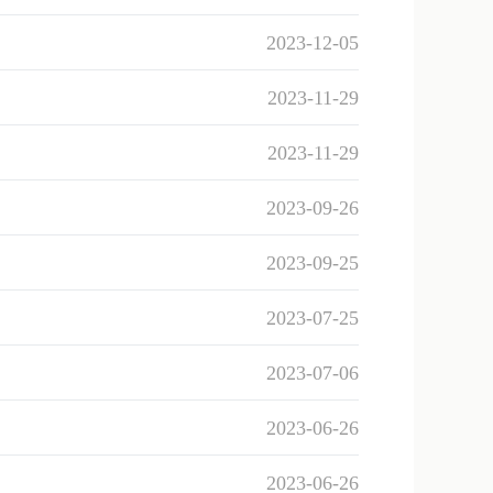
2023-12-05
2023-11-29
2023-11-29
2023-09-26
2023-09-25
2023-07-25
2023-07-06
2023-06-26
2023-06-26