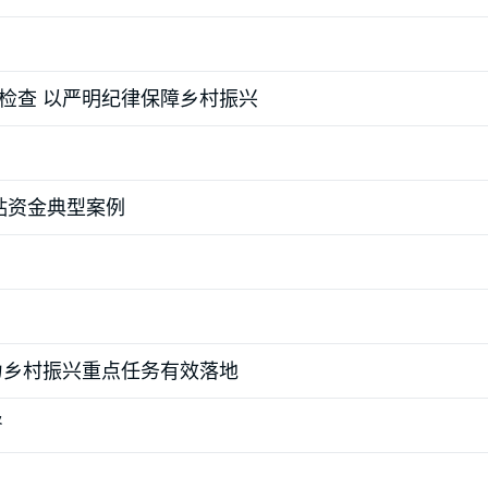
检查 以严明纪律保障乡村振兴
贴资金典型案例
力乡村振兴重点任务有效落地
督