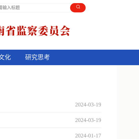
文化
研究思考
2024-03-19
2024-03-19
2024-01-17