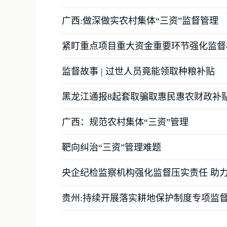
广西:做深做实农村集体“三资”监督管理
紧盯重点项目重大资金重要环节强化监督
监督故事 | 过世人员竟能领取种粮补贴
黑龙江通报8起套取骗取惠民惠农财政补
广西：规范农村集体“三资”管理
靶向纠治“三资”管理难题
央企纪检监察机构强化监督压实责任 助
贵州:持续开展落实耕地保护制度专项监