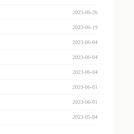
2023-06-26
2023-06-19
2023-06-04
2023-06-04
2023-06-04
2023-06-01
2023-06-01
2023-05-04