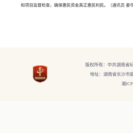
和项目监督检查，确保惠民资金真正惠民利民。（通讯员 娄
版权所有：中共湖南省
地址：湖南省长沙市韶
湘ICP