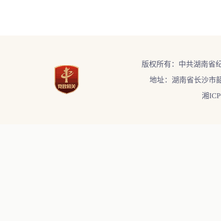
版权所有：中共湖南省
地址：湖南省长沙市韶
湘ICP