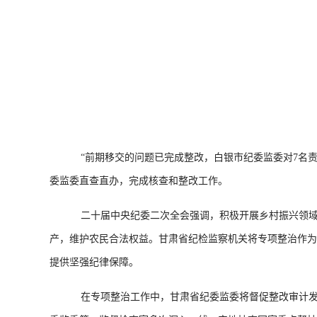
“前期移交的问题已完成整改，白银市纪委监委对7名责
委监委直查直办，完成核查和整改工作。
二十届中央纪委二次全会强调，积极开展乡村振兴领域不
产，维护农民合法权益。甘肃省纪检监察机关将专项整治作为
提供坚强纪律保障。
在专项整治工作中，甘肃省纪委监委将督促整改审计发现